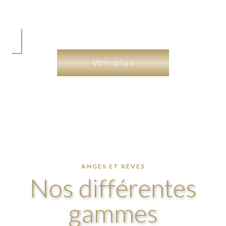
Voir plus
ANGES ET RÊVES
Nos différentes
gammes