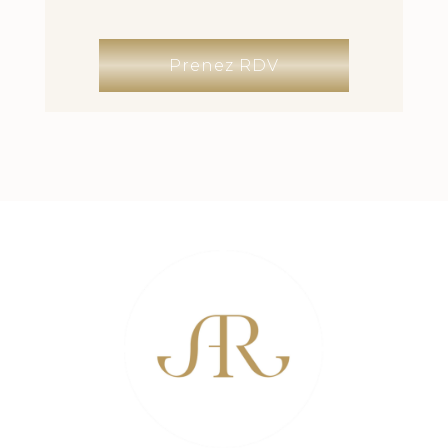
Prenez RDV