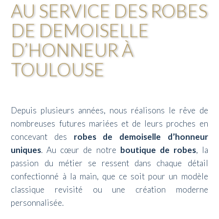
AU SERVICE DES ROBES
DE DEMOISELLE
D’HONNEUR À
TOULOUSE
Depuis plusieurs années, nous réalisons le rêve de
nombreuses futures mariées et de leurs proches en
concevant des
robes de demoiselle d’honneur
uniques
. Au cœur de notre
boutique de robes
, la
passion du métier se ressent dans chaque détail
confectionné à la main, que ce soit pour un modèle
classique revisité ou une création moderne
personnalisée.