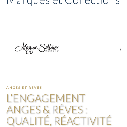
ANGES ET RÊVES
L’ENGAGEMENT
ANGES & RÊVES :
QUALITÉ, RÉACTIVITÉ