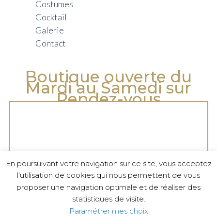
Costumes
Cocktail
Galerie
Contact
Boutique ouverte du
Mardi au Samedi sur
Rendez-vous
En poursuivant votre navigation sur ce site, vous acceptez
l'utilisation de cookies qui nous permettent de vous
proposer une navigation optimale et de réaliser des
statistiques de visite.
Paramétrer mes choix