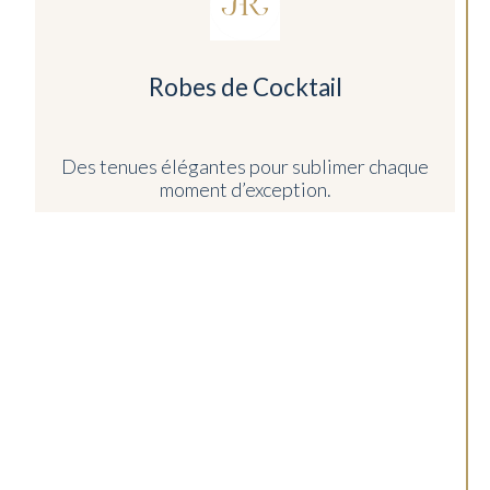
Robes de Cocktail
Des tenues élégantes pour sublimer chaque
moment d’exception.