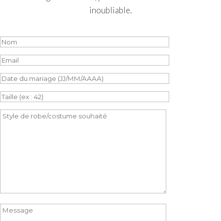
inoubliable.