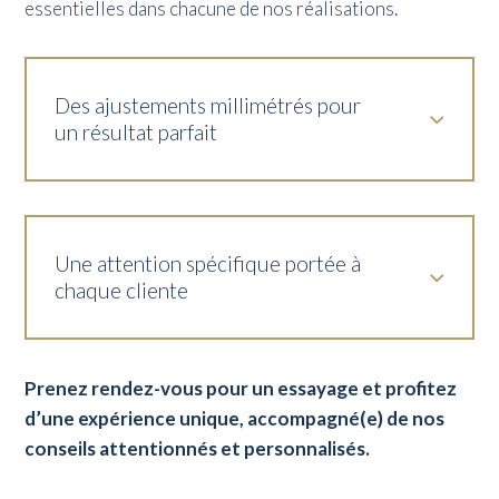
essentielles dans chacune de nos réalisations.
Des ajustements millimétrés pour
un résultat parfait
Une attention spécifique portée à
chaque cliente
Prenez rendez-vous pour un essayage et profitez
d’une expérience unique, accompagné(e) de nos
conseils attentionnés et personnalisés.