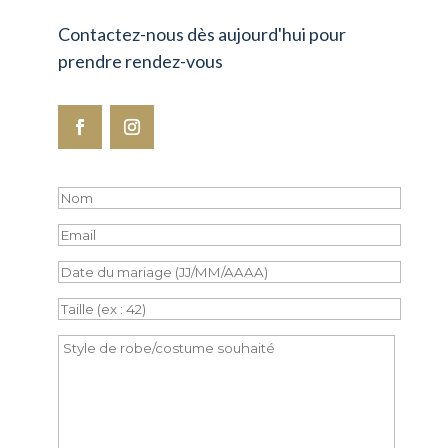
Contactez-nous dès aujourd'hui pour
prendre rendez-vous