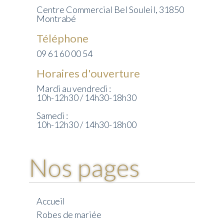
Centre Commercial Bel Souleil, 31850
Montrabé
Téléphone
09 61 60 00 54
Horaires d'ouverture
Mardi au vendredi :
10h-12h30 / 14h30-18h30
Samedi :
10h-12h30 / 14h30-18h00
Nos pages
Accueil
Robes de mariée