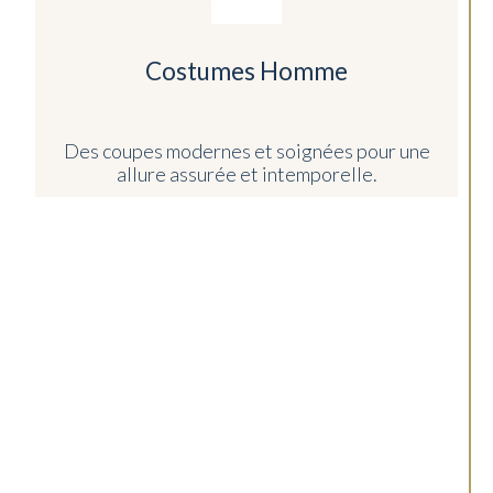
Costumes Homme
Des coupes modernes et soignées pour une
allure assurée et intemporelle.