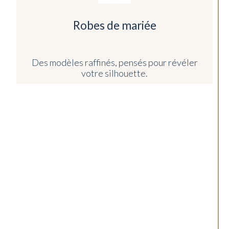
Robes de mariée
Des modèles raffinés, pensés pour révéler
votre silhouette.