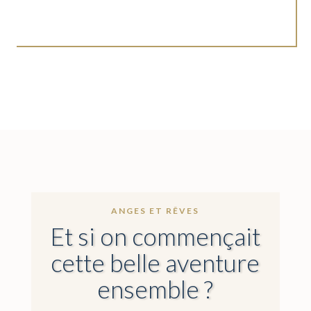
ANGES ET RÊVES
Et si on commençait
cette belle aventure
ensemble ?