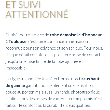
ET SUIVI
ATTENTIONNÉ
Choisir notre service de
robe demoiselle d’honneur
à Toulouse
, c’est faire confiance à une maison
reconnue pour son exigence et son sérieux. Pour nous,
chaque détail compte, de la première prise de contact
jusqu’à la remise finale de la robe ajustée et
impeccable.
La rigueur apportée à la sélection de nos
tissus haut
de gamme
garantit non seulement une sensation
douce au porter, mais aussi un rendu photographique
sublime lors des prises de vue. Aucun compromis n’est
fait sur le confort ou la durabilité, deux qualités