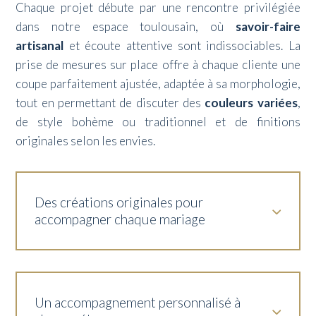
Chaque projet débute par une rencontre privilégiée
dans notre espace toulousain, où
savoir-faire
artisanal
et écoute attentive sont indissociables. La
prise de mesures sur place offre à chaque cliente une
coupe parfaitement ajustée, adaptée à sa morphologie,
tout en permettant de discuter des
couleurs variées
,
de style bohème ou traditionnel et de finitions
originales selon les envies.
Des créations originales pour
accompagner chaque mariage
Un accompagnement personnalisé à