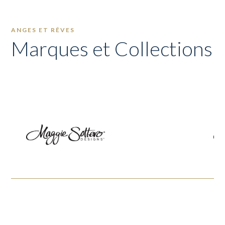
ANGES ET RÊVES
Marques et Collections