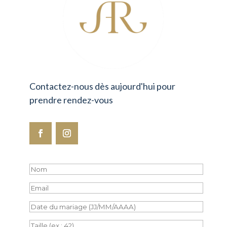
Contactez-nous dès aujourd'hui pour
prendre rendez-vous