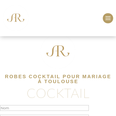
ROBES COCKTAIL POUR MARIAGE
À TOULOUSE
COCKTAIL