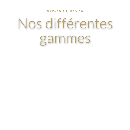
ANGES ET RÊVES
Nos différentes
gammes