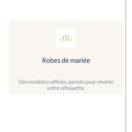
Robes de mariée
Des modèles raffinés, pensés pour révéler
votre silhouette.