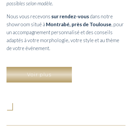
possibles selon modèle.
Nous vous recevons
sur rendez-vous
dans notre
showroom situé à
Montrabé, près de Toulouse
, pour
un accompagnement personnalisé et des conseils
adaptés à votre morphologie, votre style et au thème
de votre événement.
Voir plus