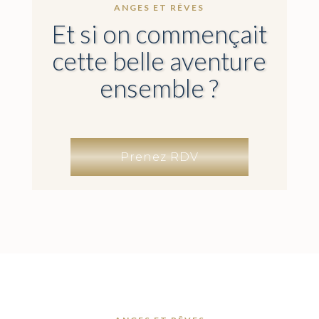
ANGES ET RÊVES
Et si on commençait
cette belle aventure
ensemble ?
Prenez RDV