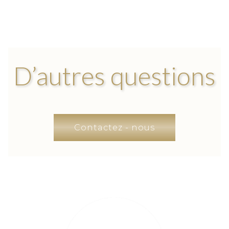
D’autres questions
Contactez - nous