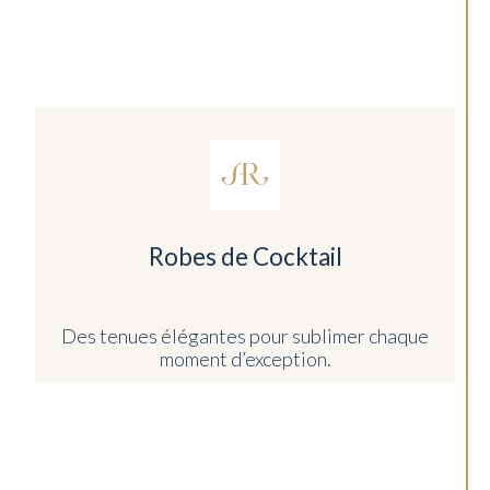
Robes de Cocktail
Des tenues élégantes pour sublimer chaque
moment d’exception.