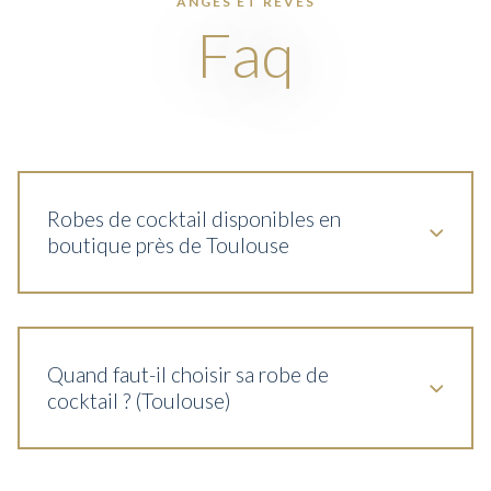
ANGES ET RÊVES
Faq
Robes de cocktail disponibles en
boutique près de Toulouse
Quand faut-il choisir sa robe de
cocktail ? (Toulouse)