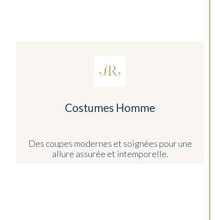
Costumes Homme
Des coupes modernes et soignées pour une
allure assurée et intemporelle.