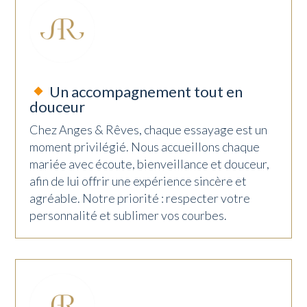
Un accompagnement tout en
douceur
Chez Anges & Rêves, chaque essayage est un
moment privilégié. Nous accueillons chaque
mariée avec écoute, bienveillance et douceur,
afin de lui offrir une expérience sincère et
agréable. Notre priorité : respecter votre
personnalité et sublimer vos courbes.