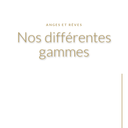
ANGES ET RÊVES
Nos différentes
gammes