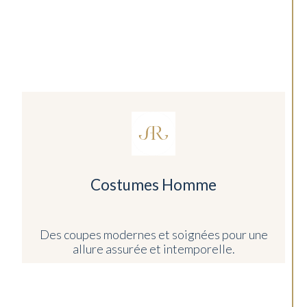
Costumes Homme
Des coupes modernes et soignées pour une
allure assurée et intemporelle.