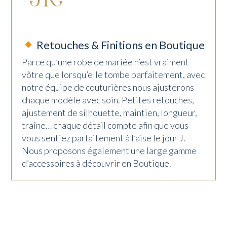
Retouches & Finitions en Boutique
Parce qu’une robe de mariée n’est vraiment
vôtre que lorsqu’elle tombe parfaitement, avec
notre équipe de couturières nous ajusterons
chaque modèle avec soin. Petites retouches,
ajustement de silhouette, maintien, longueur,
traîne… chaque détail compte afin que vous
vous sentiez parfaitement à l’aise le jour J.
Nous proposons également une large gamme
d’accessoires à découvrir en Boutique.