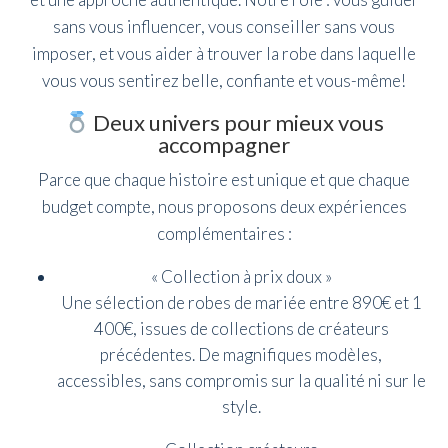
sans vous influencer, vous conseiller sans vous
imposer, et vous aider à trouver la robe dans laquelle
vous vous sentirez belle, confiante et vous-même!
Deux univers pour mieux vous
accompagner
Parce que chaque histoire est unique et que chaque
budget compte, nous proposons deux expériences
complémentaires :
« Collection à prix doux »
Une sélection de robes de mariée entre 890€ et 1
400€, issues de collections de créateurs
précédentes. De magnifiques modèles,
accessibles, sans compromis sur la qualité ni sur le
style.