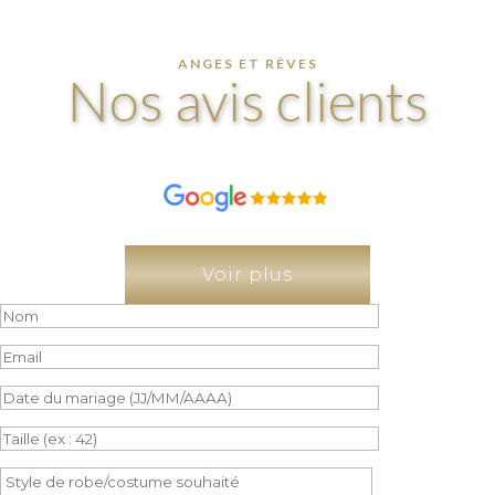
ANGES ET RÊVES
Nos avis clients
Voir plus