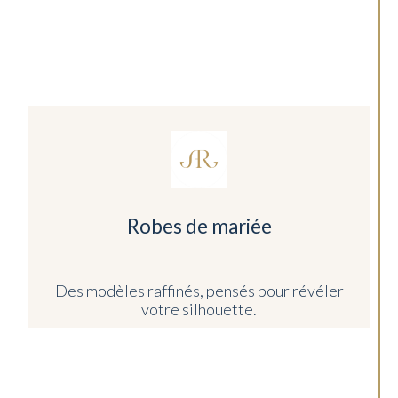
Robes de mariée
Des modèles raffinés, pensés pour révéler
votre silhouette.