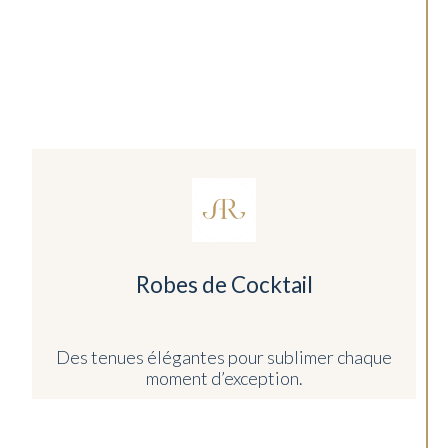
Robes de Cocktail
Des tenues élégantes pour sublimer chaque
moment d’exception.