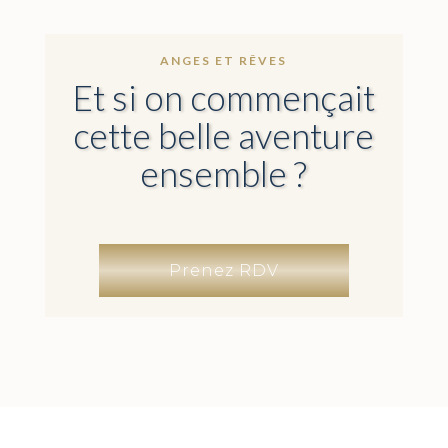
ANGES ET RÊVES
Et si on commençait
cette belle aventure
ensemble ?
Prenez RDV