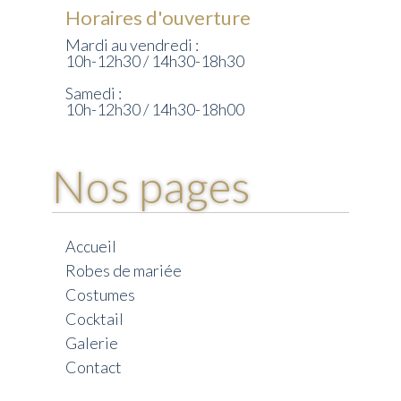
Horaires d'ouverture
Mardi au vendredi :
10h-12h30 / 14h30-18h30
Samedi :
10h-12h30 / 14h30-18h00
Nos pages
Accueil
Robes de mariée
Costumes
Cocktail
Galerie
Contact