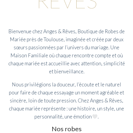
RÊVES
Bienvenue chez Anges & Rêves, Boutique de Robes de
Mariée près de Toulouse, imaginée et créée par deux
sœurs passionnées par l’univers du mariage. Une
Maison Familiale où chaque rencontre compte et où
chaque mariée est accueillie avec attention, simplicité
et bienveillance.
Nous privilégions la douceur, l’écoute et le naturel
pour faire de chaque essayage un moment agréable et
sincère, loin de toute pression. Chez Anges & Rêves,
chaque mariée représente : une histoire, un style, une
personnalité, une émotion
.
Nos robes