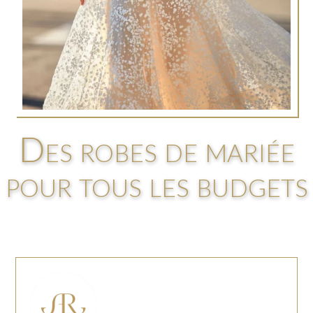
Des robes de mariée
pour tous les budgets