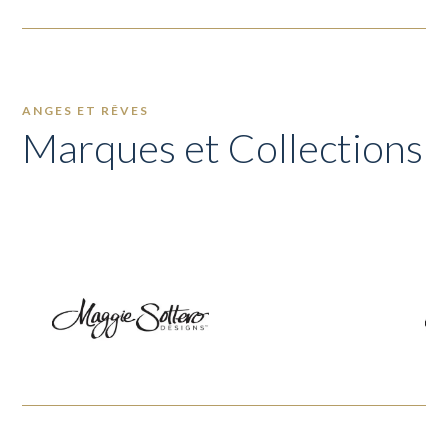
ANGES ET RÊVES
Marques et Collections