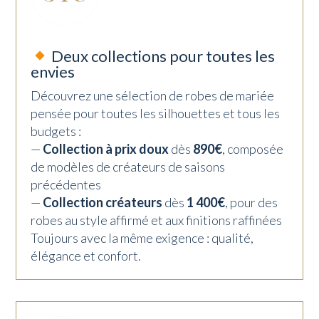
Deux collections pour toutes les
envies
Découvrez une sélection de robes de mariée
pensée pour toutes les silhouettes et tous les
budgets :
—
Collection à prix doux
dès
890€
, composée
de modèles de créateurs de saisons
précédentes
—
Collection créateurs
dès
1 400€
, pour des
robes au style affirmé et aux finitions raffinées
Toujours avec la même exigence : qualité,
élégance et confort.