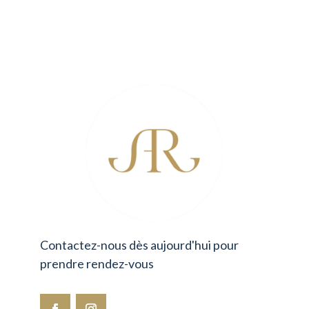
empty.
Contactez-nous dès aujourd'hui pour
prendre rendez-vous