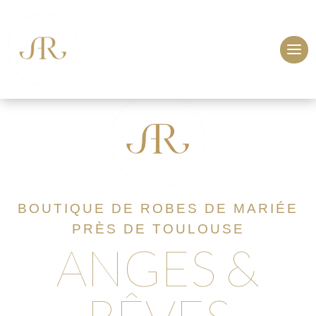
BOUTIQUE DE ROBES DE MARIÉE
PRÈS DE TOULOUSE
ANGES &